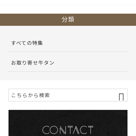
分類
すべての特集
お取り寄せ牛タン