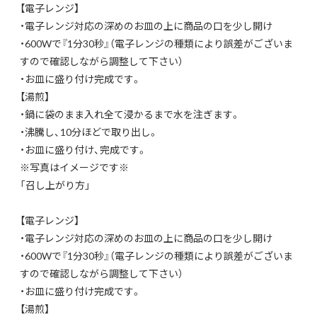
【電子レンジ】
・電子レンジ対応の深めのお皿の上に商品の口を少し開け
・600Wで『1分30秒』（電子レンジの種類により誤差がございま
すので確認しながら調整して下さい）
・お皿に盛り付け完成です。
【湯煎】
・鍋に袋のまま入れ全て浸かるまで水を注ぎます。
・沸騰し、10分ほどで取り出し。
・お皿に盛り付け、完成です。
※写真はイメージです※
「召し上がり方」
【電子レンジ】
・電子レンジ対応の深めのお皿の上に商品の口を少し開け
・600Wで『1分30秒』（電子レンジの種類により誤差がございま
すので確認しながら調整して下さい）
・お皿に盛り付け完成です。
【湯煎】