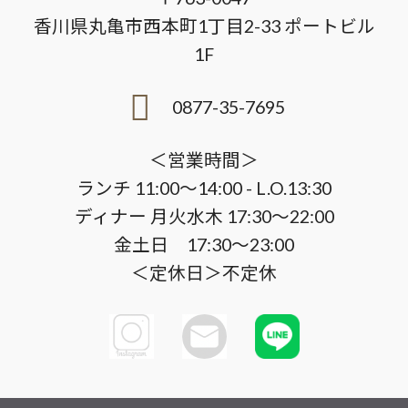
香川県丸亀市西本町1丁目2-33 ポートビル
1F
0877-35-7695
＜営業時間＞
ランチ 11:00～14:00 - L.O.13:30
ディナー 月火水木 17:30～22:00
金土日 17:30～23:00
＜定休日＞不定休