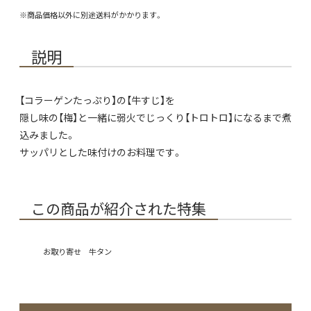
※商品価格以外に別途送料がかかります。
説明
【コラーゲンたっぷり】の【牛すじ】を
隠し味の【梅】と一緒に弱火でじっくり【トロトロ】になるまで煮
込みました。
サッパリとした味付けのお料理です。
この商品が紹介された特集
お取り寄せ 牛タン