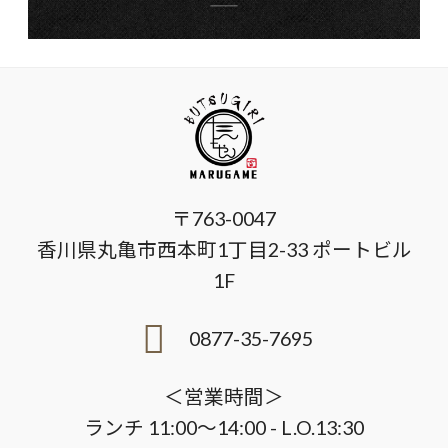
〒763-0047
香川県丸亀市西本町1丁目2-33 ポートビル
1F
0877-35-7695
＜営業時間＞
ランチ 11:00～14:00 - L.O.13:30